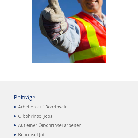
Beiträge
Arbeiten auf Bohrinseln
Ölbohrinsel Jobs
Auf einer Ölbohrinsel arbeiten
Bohrinsel Job