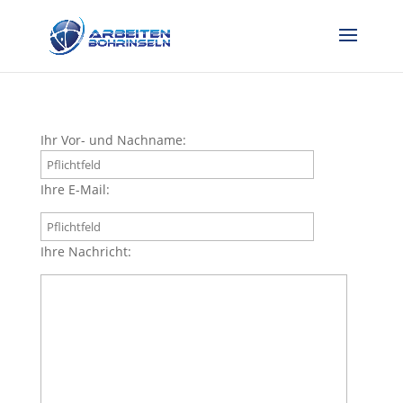
Ihr Vor- und Nachname:
Ihre E-Mail:
Ihre Nachricht: