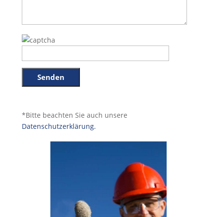
*Bitte beachten Sie auch unsere
Datenschutzerklärung.